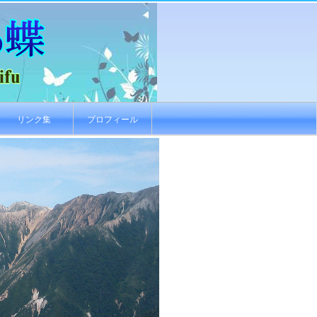
リンク集
プロフィール