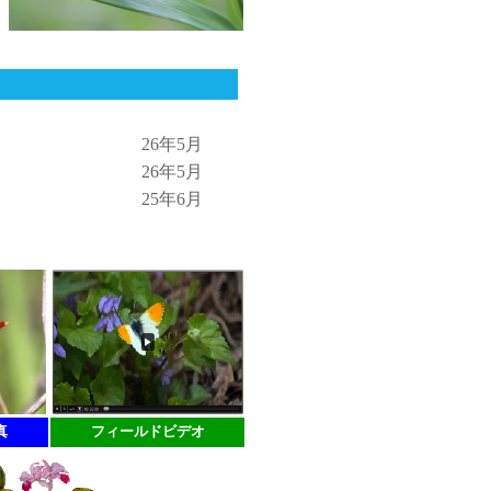
26年5月
26年5月
25年6月
真
フィールドビデオ